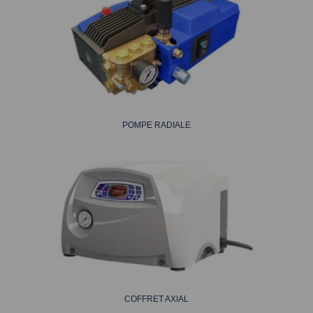
POMPE RADIALE
COFFRET AXIAL